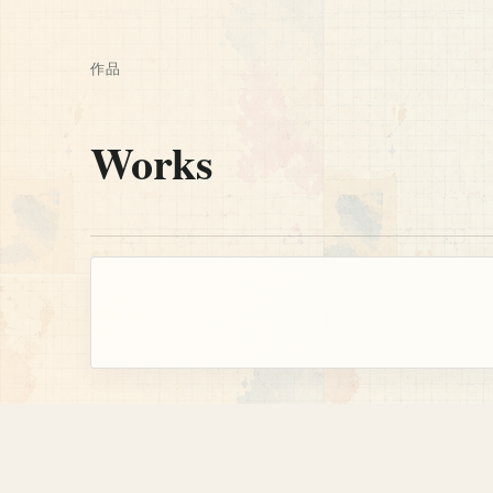
作品
Works