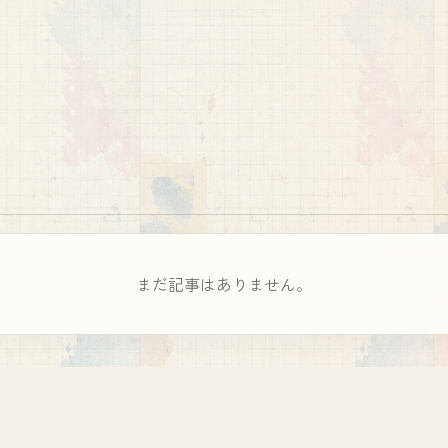
まだ記事はありません。