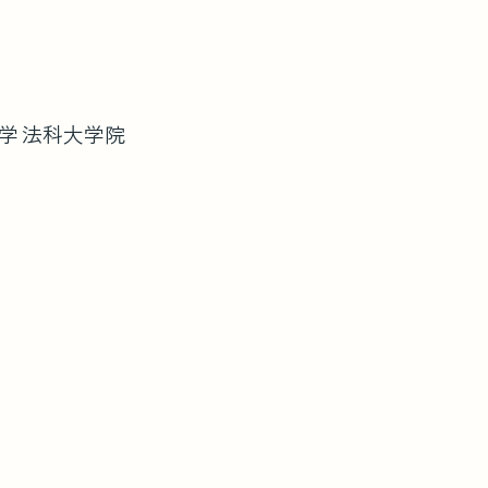
学 法科大学院