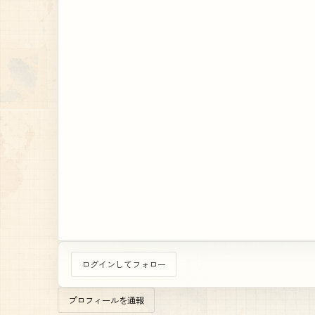
ログインしてフォロー
プロフィールを通報