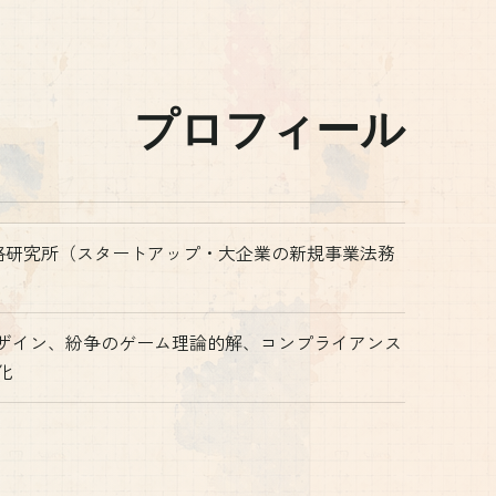
プロフィール
︎戦略研究所（スタートアップ・大企業の新規事業法務
ザイン、紛争のゲーム理論的解、コンプライアンス
化